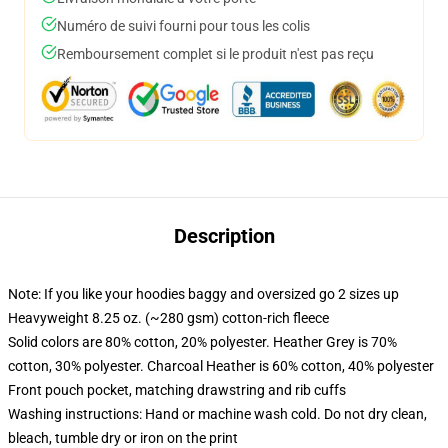
Numéro de suivi fourni pour tous les colis
Remboursement complet si le produit n'est pas reçu
Description
Note: If you like your hoodies baggy and oversized go 2 sizes up
Heavyweight 8.25 oz. (~280 gsm) cotton-rich fleece
Solid colors are 80% cotton, 20% polyester. Heather Grey is 70%
cotton, 30% polyester. Charcoal Heather is 60% cotton, 40% polyester
Front pouch pocket, matching drawstring and rib cuffs
Washing instructions: Hand or machine wash cold. Do not dry clean,
bleach, tumble dry or iron on the print