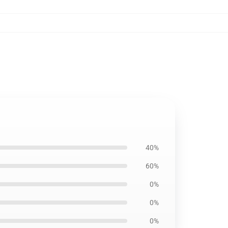
40%
60%
0%
0%
0%