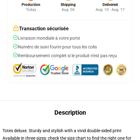
Production
Shipping
Delivered
Today
Aug. 06
Aug. 10 - Aug. 17
Transaction sécurisée
Livraison mondiale à votre porte
Numéro de suivi fourni pour tous les colis
Remboursement complet si le produit n'est pas reçu
Description
Totes deluxe. Sturdy and stylish with a vivid double-sided print
Available in three sizes: check the size chart to find the right one for