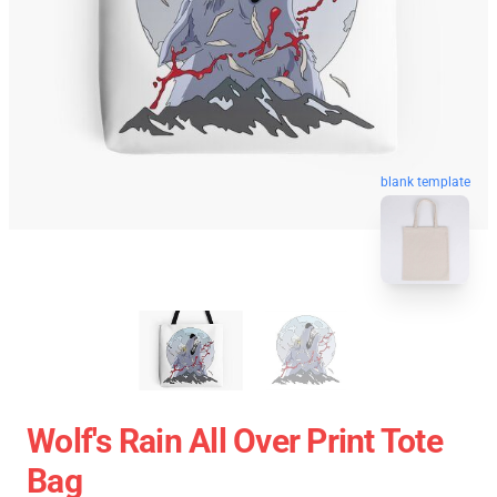
blank template
Wolf's Rain All Over Print Tote
Bag