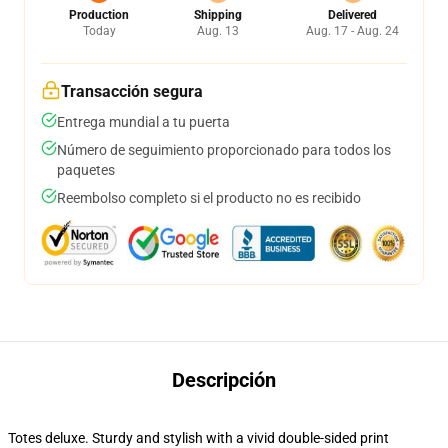
Production
Shipping
Delivered
Today
Aug. 13
Aug. 17 - Aug. 24
Transacción segura
Entrega mundial a tu puerta
Número de seguimiento proporcionado para todos los
paquetes
Reembolso completo si el producto no es recibido
Descripción
Totes deluxe. Sturdy and stylish with a vivid double-sided print