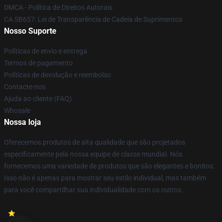
DMCA - Política de Direitos Autorais
CA SB657: Lei de Transparência de Cadeia de Suprimentos
Nosso Suporte
Políticas de envio e entrega
Termos de pagamento
Políticas de devolução e reembolso
Contacte-nos
Ajuda ao cliente (FAQ)
Whosale
Nossa loja
Oferecemos produtos de alta qualidade que são projetados
especificamente pela nossa equipe de classe mundial. Nós
fornecemos uma variedade de produtos que são elegantes e bonitos.
Isso não é apenas para mostrar seu estilo individual, mas também
para você compartilhar sua individualidade com os outros.