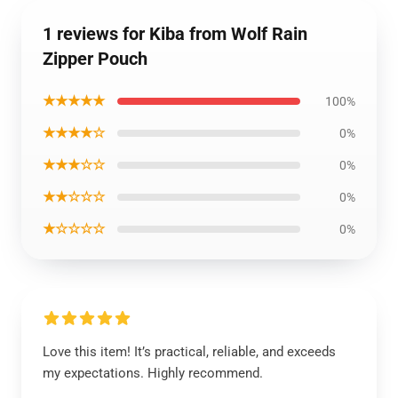
1 reviews for Kiba from Wolf Rain
Zipper Pouch
★★★★★
100%
★★★★☆
0%
★★★☆☆
0%
★★☆☆☆
0%
★☆☆☆☆
0%
Love this item! It’s practical, reliable, and exceeds
my expectations. Highly recommend.