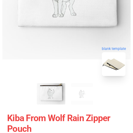
blank template
Kiba From Wolf Rain Zipper
Pouch