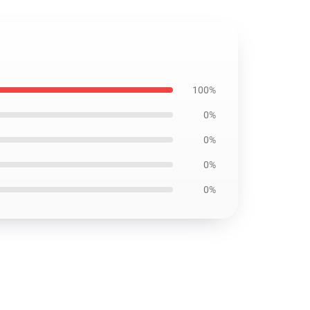
100%
0%
0%
0%
0%