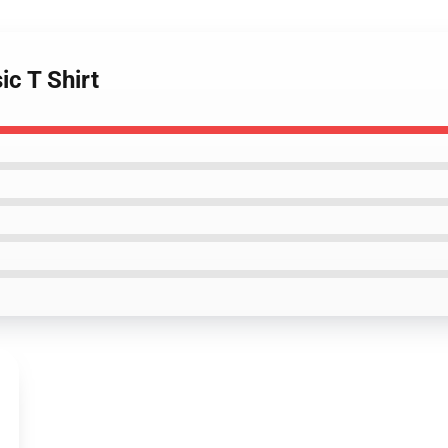
ic T Shirt