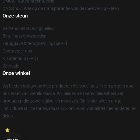
DMCA - Auteursrechtbeleid
CA SB657: Wet op de transparantie van de toeleveringsketen
Onze steun
Verzend- en leveringsbeleid
Betalingsvoorwaarden
Teruggave & terugbetalingsbeleid
Contacteer ons
Klantenhulp (FAQ)
Whosale
Onze winkel
Wij bieden hoogwaardige producten die speciaal zijn ontworpen door
ons team van wereldklasse. Wij bieden een verscheidenheid aan
producten die zowel stijlvol en mooi zijn. Dit is niet alleen om je
individuele stijl te tonen, maar ook om je individualiteit met anderen te
delen.