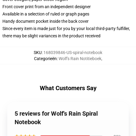
Front cover print from an independent designer
Available in a selection of ruled or graph pages
Handy document pocket inside the back cover
Since every item is made just for you by your local third-party fulfiller,
there may be slight variances in the product received
SKU
:
168039846-US-spiral-notebook
Categorieën
:
Wolf's Rain Notitieboek
,
What Customers Say
5 reviews for Wolf's Rain Spiral
Notebook