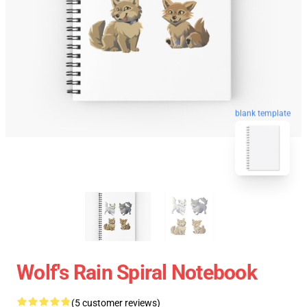
blank template
Wolf's Rain Spiral Notebook
(5 customer reviews)