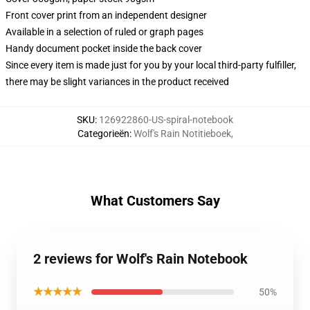
Front cover print from an independent designer
Available in a selection of ruled or graph pages
Handy document pocket inside the back cover
Since every item is made just for you by your local third-party fulfiller,
there may be slight variances in the product received
SKU
:
126922860-US-spiral-notebook
Categorieën
:
Wolf's Rain Notitieboek
,
What Customers Say
2 reviews for Wolf's Rain Notebook
★★★★★
50%