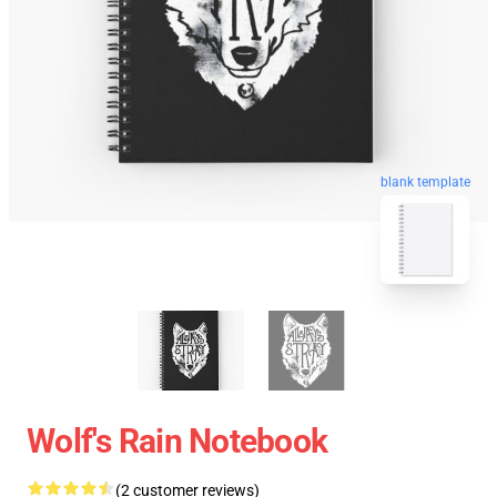
blank template
Wolf's Rain Notebook
(2 customer reviews)