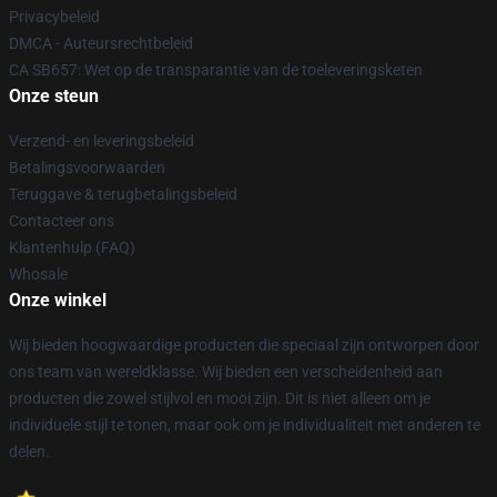
Privacybeleid
DMCA - Auteursrechtbeleid
CA SB657: Wet op de transparantie van de toeleveringsketen
Onze steun
Verzend- en leveringsbeleid
Betalingsvoorwaarden
Teruggave & terugbetalingsbeleid
Contacteer ons
Klantenhulp (FAQ)
Whosale
Onze winkel
Wij bieden hoogwaardige producten die speciaal zijn ontworpen door
ons team van wereldklasse. Wij bieden een verscheidenheid aan
producten die zowel stijlvol en mooi zijn. Dit is niet alleen om je
individuele stijl te tonen, maar ook om je individualiteit met anderen te
delen.