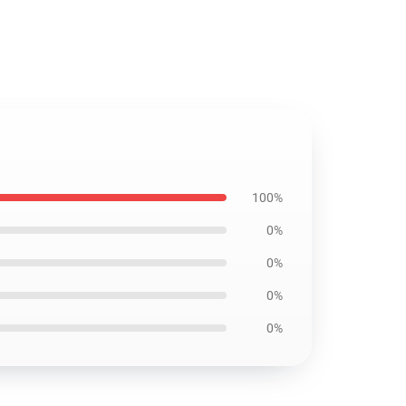
100%
0%
0%
0%
0%