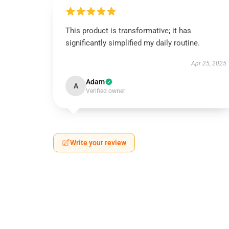
This product is transformative; it has
significantly simplified my daily routine.
Apr 25, 2025
Adam
A
Verified owner
Write your review