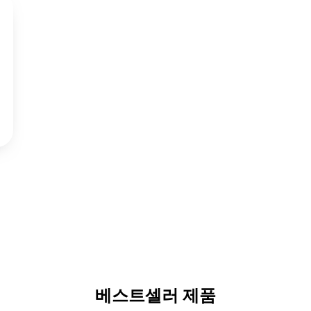
베스트셀러 제품