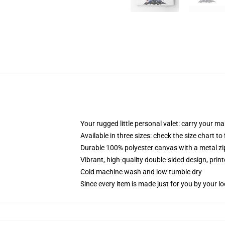
Your rugged little personal valet: carry your m
Available in three sizes: check the size chart to
Durable 100% polyester canvas with a metal zip
Vibrant, high-quality double-sided design, prin
Cold machine wash and low tumble dry
Since every item is made just for you by your loc