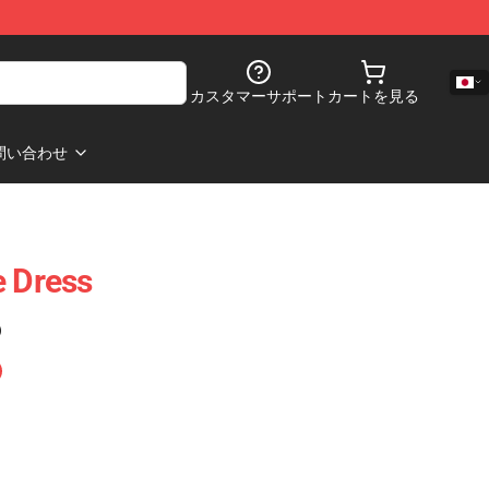
カスタマーサポート
カートを見る
問い合わせ
e Dress
)