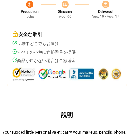
Production
Shipping
Delivered
Today
Aug. 06
Aug. 10 - Aug. 17
安全な取引
世界中どこでもお届け
すべての小包に追跡番号を提供
商品が届かない場合は全額返金
説明
Your rugged little personal valet: carry your makeup, pencils, phone,