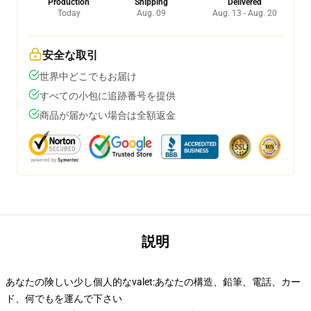
Production
Shipping
Delivered
Today
Aug. 09
Aug. 13 - Aug. 20
安全な取引
世界中どこでもお届け
すべての小包に追跡番号を提供
商品が届かない場合は全額返金
説明
あなたの険しい少し個人的なvalet:あなたの構造、鉛筆、電話、カー
ド、何でもを運んで下さい