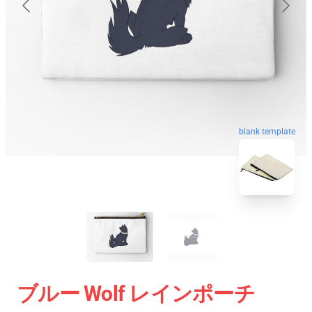
blank template
ブルー Wolf レインポーチ