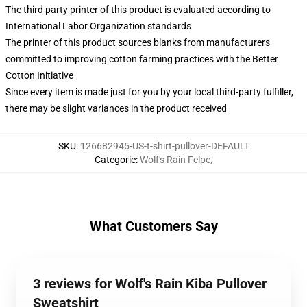
The third party printer of this product is evaluated according to
International Labor Organization standards
The printer of this product sources blanks from manufacturers
committed to improving cotton farming practices with the Better
Cotton Initiative
Since every item is made just for you by your local third-party fulfiller,
there may be slight variances in the product received
SKU
:
126682945-US-t-shirt-pullover-DEFAULT
Categorie
:
Wolf's Rain Felpe
,
What Customers Say
3 reviews for Wolf's Rain Kiba Pullover
Sweatshirt