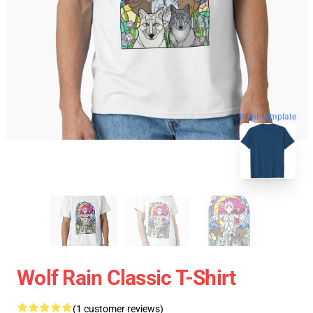
blank template
Wolf Rain Classic T-Shirt
(1 customer reviews)