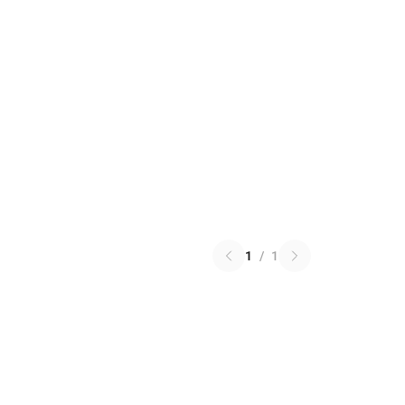
1
/
1