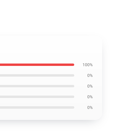
100%
0%
0%
0%
0%