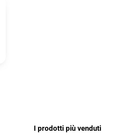
I prodotti più venduti