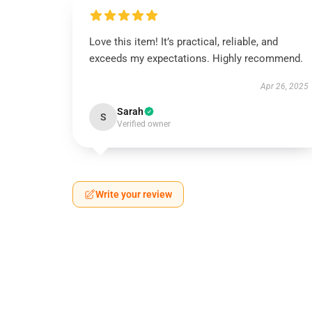
Love this item! It’s practical, reliable, and
exceeds my expectations. Highly recommend.
Apr 26, 2025
Sarah
S
Verified owner
Write your review