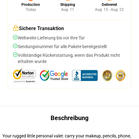
Production
Shipping
Delivered
Today
Aug. 11
Aug. 15 - Aug. 22
Sichere Transaktion
Weltweite Lieferung bis vor Ihre Tür
Sendungsnummer für alle Pakete bereitgestellt
Vollständige Rückerstattung, wenn das Produkt nicht
erhalten wurde
Beschreibung
Your rugged little personal valet: carry your makeup, pencils, phone,