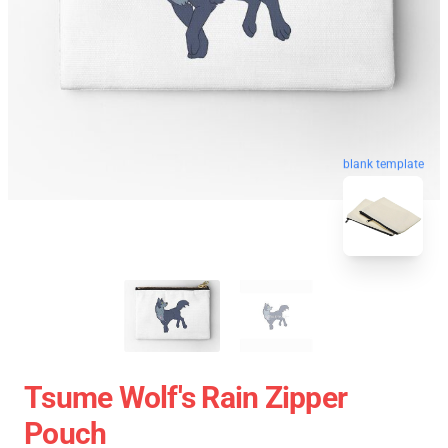
blank template
Tsume Wolf's Rain Zipper
Pouch