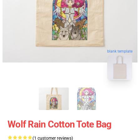
blank template
Wolf Rain Cotton Tote Bag
(1 customer reviews)