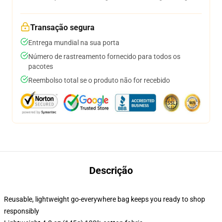
Transação segura
Entrega mundial na sua porta
Número de rastreamento fornecido para todos os
pacotes
Reembolso total se o produto não for recebido
Descrição
Reusable, lightweight go-everywhere bag keeps you ready to shop
responsibly