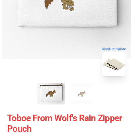
blank template
Toboe From Wolf's Rain Zipper
Pouch