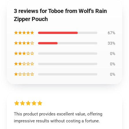
3 reviews for Toboe from Wolf's Rain
Zipper Pouch
★★★★★
67%
★★★★☆
33%
★★★☆☆
0%
★★☆☆☆
0%
★☆☆☆☆
0%
This product provides excellent value, offering
impressive results without costing a fortune.