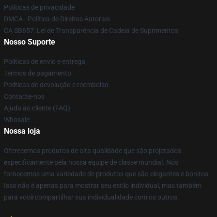
Políticas de privacidade
DMCA - Política de Direitos Autorais
CA SB657: Lei de Transparência de Cadeia de Suprimentos
Nosso Suporte
Políticas de envio e entrega
Termos de pagamento
Políticas de devolução e reembolso
Contacte-nos
Ajuda ao cliente (FAQ)
Whosale
Nossa loja
Oferecemos produtos de alta qualidade que são projetados
especificamente pela nossa equipe de classe mundial. Nós
fornecemos uma variedade de produtos que são elegantes e bonitos.
Isso não é apenas para mostrar seu estilo individual, mas também
para você compartilhar sua individualidade com os outros.