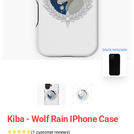
blank template
Kiba - Wolf Rain IPhone Case
(1 customer reviews)