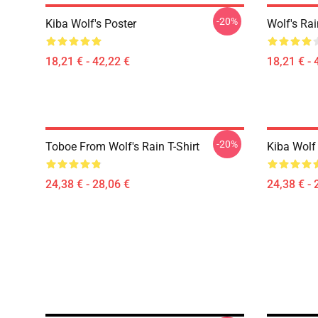
-20%
Kiba Wolf's Poster
Wolf's Rai
18,21 € - 42,22 €
18,21 € - 
-20%
Toboe From Wolf's Rain T-Shirt
Kiba Wolf 
24,38 € - 28,06 €
24,38 € - 