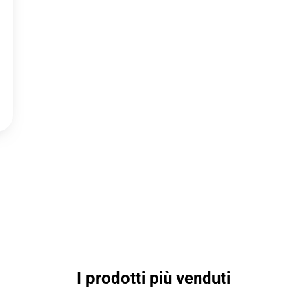
I prodotti più venduti