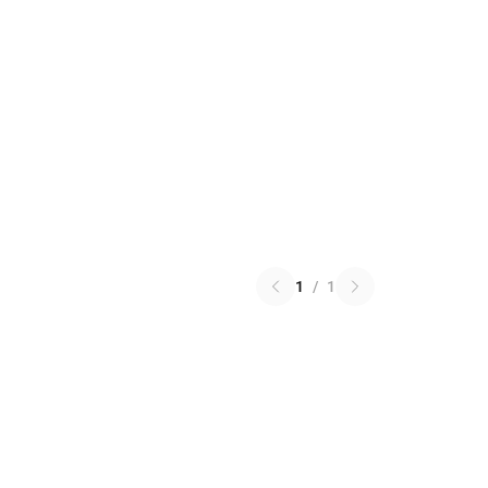
1
/
1