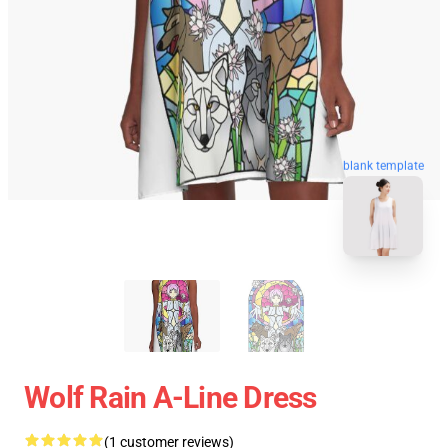
blank template
Wolf Rain A-Line Dress
(1 customer reviews)