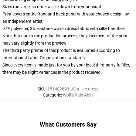
Sizes run large, so order a size down from your usual
Print covers entire front and back panel with your chosen design, by
an independent artist
97% polyester, 3% elastane woven dress fabric with silky handfeel
Note that due to the production process, the placement of the print
may vary slightly from the preview
The third party printer of this product is evaluated according to
International Labor Organization standards
Since every item is made just for you by your local third-party fulfiller,
there may be slight variances in the product received
SKU
:
151402893-US-a-line-dress
Categorie
:
Wolf's Rain Abiti
,
What Customers Say