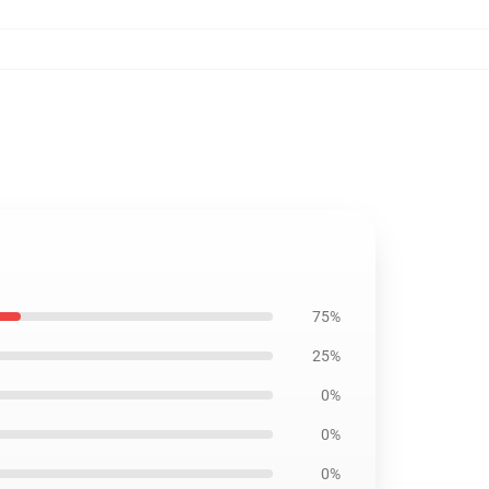
75%
25%
0%
0%
0%